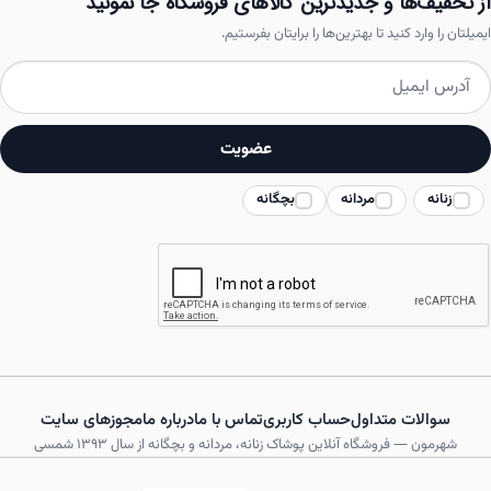
از تخفیف‌ها و جدیدترین کالاهای فروشگاه جا نمونید
ایمیلتان را وارد کنید تا بهترین‌ها را برایتان بفرستیم.
عضویت
زنانه
مردانه
بچگانه
سوالات متداول
حساب کاربری
تماس با ما
درباره ما
مجوزهای سایت
شهرمون — فروشگاه آنلاین پوشاک زنانه، مردانه و بچگانه از سال ۱۳۹۳ شمسی