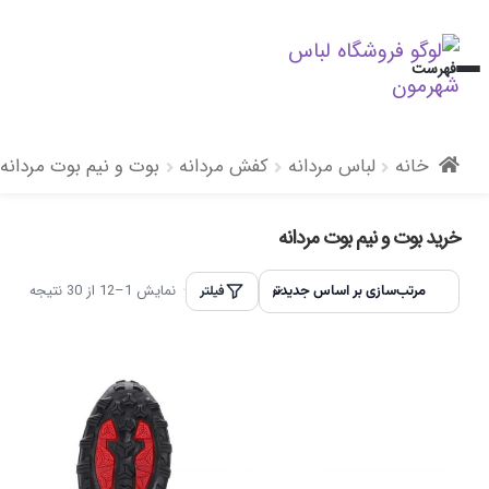
پرش
پرش
فهرست
به
به
محتوا
ناوبری
خانه
لباس مردانه
کفش مردانه
بوت و نیم بوت مردانه
خرید بوت و نیم بوت مردانه
نمایش 1–12 از 30 نتیجه
فیلتر
مرتب‌سازی بر اساس جدیدترین