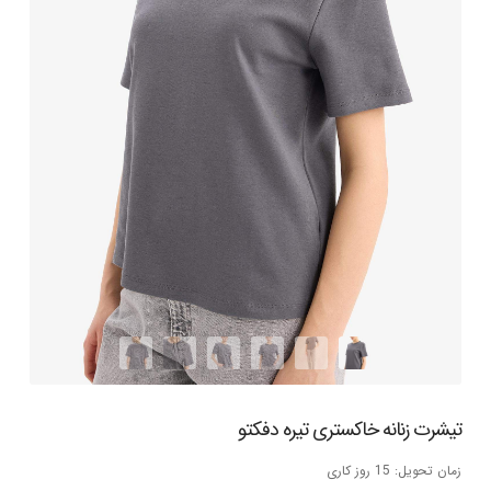
تیشرت زنانه خاکستری تیره دفکتو
زمان تحویل: 15 روز کاری