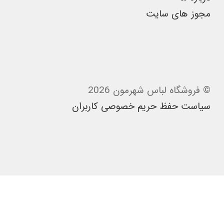
مجوز های سایت
© فروشگاه لباس شهرمون 2026
سیاست حفظ حریم خصوصی کاربران