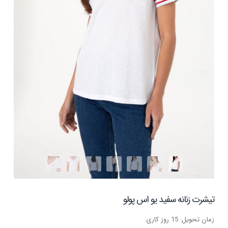
تیشرت زنانه سفید یو اس پولو
زمان تحویل: 15 روز کاری