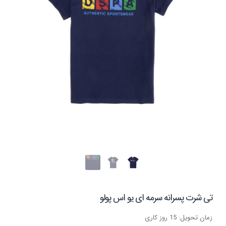
تی شرت پسرانه سرمه ای یو اس پولو
زمان تحویل: 15 روز کاری