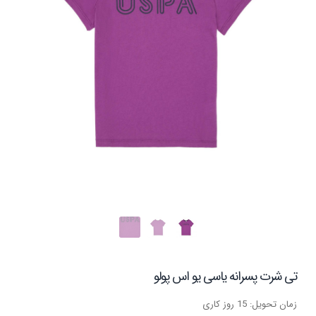
تی شرت پسرانه یاسی یو اس پولو
زمان تحویل: 15 روز کاری