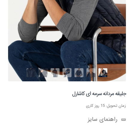
جلیقه مردانه سرمه ای کاشارل
زمان تحویل: 15 روز کاری
راهنمای سایز