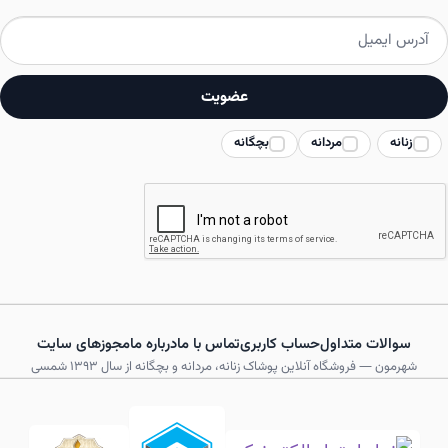
عضویت
زنانه
مردانه
بچگانه
سوالات متداول
حساب کاربری
تماس با ما
درباره ما
مجوزهای سایت
شهرمون — فروشگاه آنلاین پوشاک زنانه، مردانه و بچگانه از سال ۱۳۹۳ شمسی