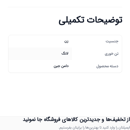
توضیحات تکمیلی
جنسیت
زن
تن خوری
لانگ
دسته محصول
دامن جین
از تخفیف‌ها و جدیدترین کالاهای فروشگاه جا نمونید
ایمیلتان را وارد کنید تا بهترین‌ها را برایتان بفرستیم.