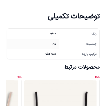
توضیحات تکمیلی
رنگ
سفید
جنسیت
زن
ترکیب پارچه
پنبه کتان
محصولات مرتبط
38%
45%