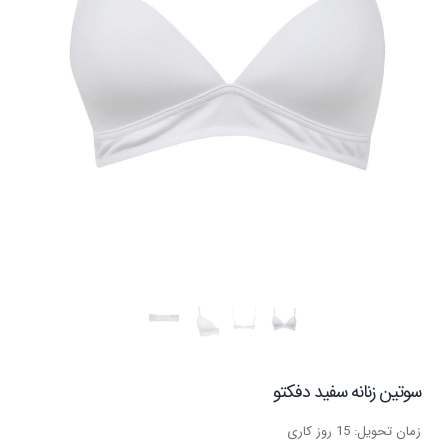
سوتین زنانه سفید دفکتو
زمان تحویل: 15 روز کاری