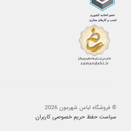
محصول
انتخاب
شوند
© فروشگاه لباس شهرمون 2026
سیاست حفظ حریم خصوصی کاربران