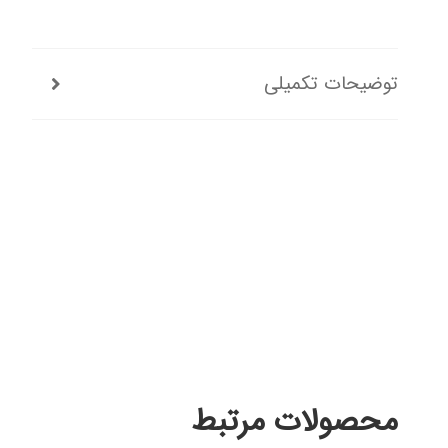
توضیحات تکمیلی
محصولات مرتبط