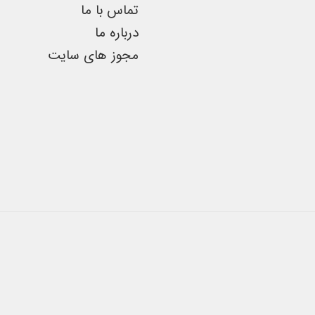
تماس با ما
محصول
درباره ما
انتخاب
مجوز های سایت
شوند