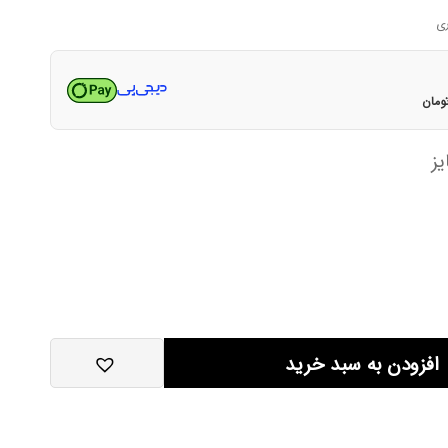
فعلی
۱۴,۶۵۰,۰۰۰تومان
۵,۹۲۰,۰۰۰تومان
است.
ومان
ز
افزودن به سبد خرید