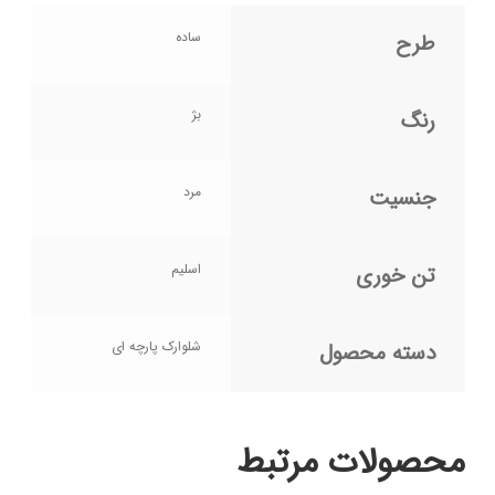
ساده
طرح
بژ
رنگ
مرد
جنسیت
اسلیم
تن خوری
شلوارک پارچه ای
دسته محصول
محصولات مرتبط