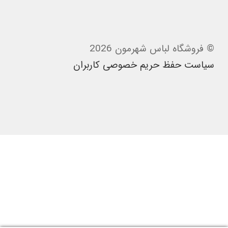
© فروشگاه لباس شهرمون 2026
سیاست حفظ حریم خصوصی کاربران