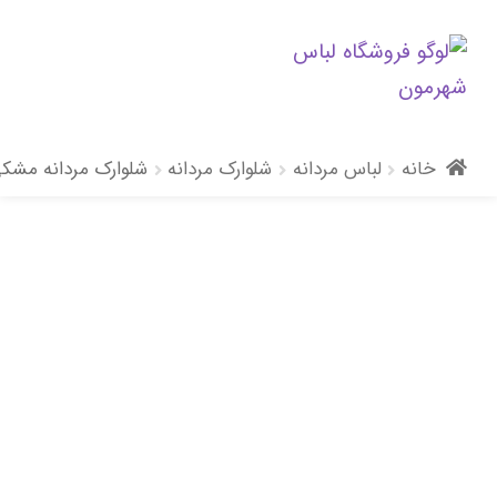
پرش
پرش
به
به
محتوا
ناوبری
خانه
لباس مردانه
شلوارک مردانه
شلوارک مردانه مشکی