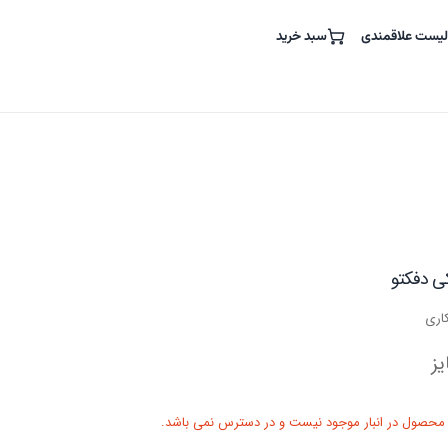
لیست علاقمندی
سبد خرید
کی دفکتو
ز
 محصول در انبار موجود نیست و در دسترس نمی باشد.