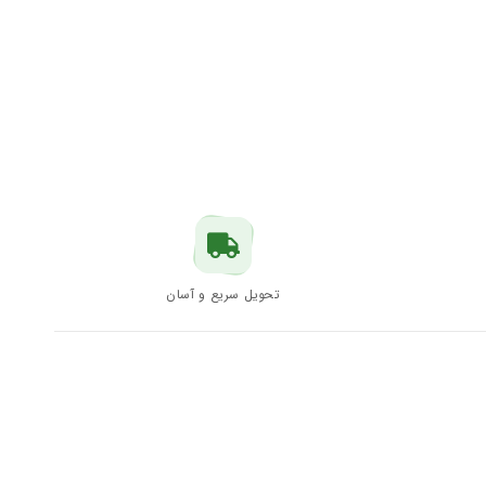
تحویل سریع و آسان