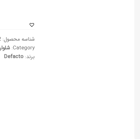
شناسه محصول:
2
Category:
شلوار
برند:
Defacto