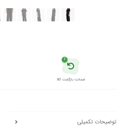
7
ضمانت بازگشت کالا
توضیحات تکمیلی