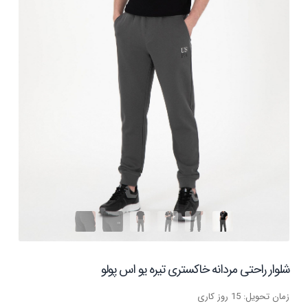
شلوار راحتی مردانه خاکستری تیره یو اس پولو
زمان تحویل: 15 روز کاری