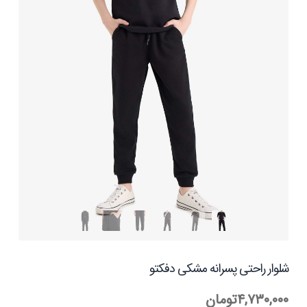
شلوار راحتی پسرانه مشکی دفکتو
۴,۷۳۰,۰۰۰
تومان