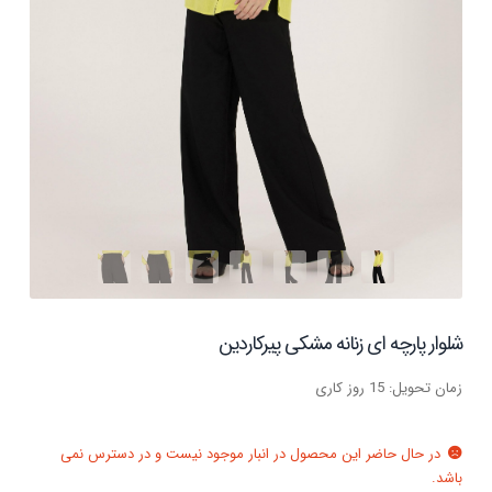
شلوار پارچه ای زنانه مشکی پیرکاردین
زمان تحویل: 15 روز کاری
در حال حاضر این محصول در انبار موجود نیست و در دسترس نمی
باشد.