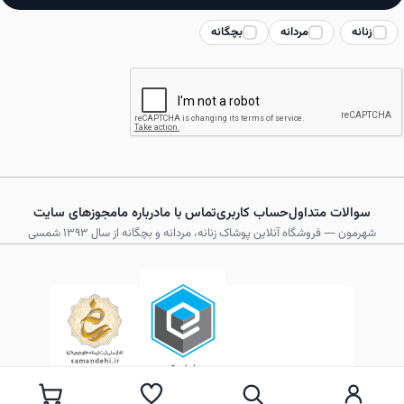
زنانه
مردانه
بچگانه
سوالات متداول
حساب کاربری
تماس با ما
درباره ما
مجوزهای سایت
شهرمون — فروشگاه آنلاین پوشاک زنانه، مردانه و بچگانه از سال ۱۳۹۳ شمسی