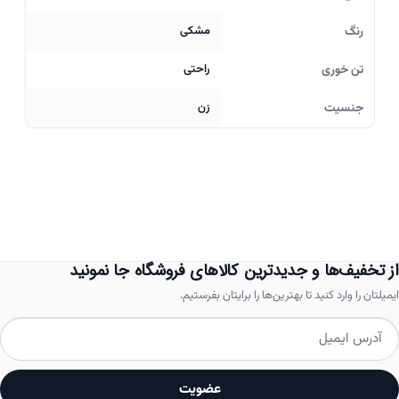
رنگ
مشکی
تن خوری
راحتی
جنسیت
زن
از تخفیف‌ها و جدیدترین کالاهای فروشگاه جا نمونید
ایمیلتان را وارد کنید تا بهترین‌ها را برایتان بفرستیم.
عضویت