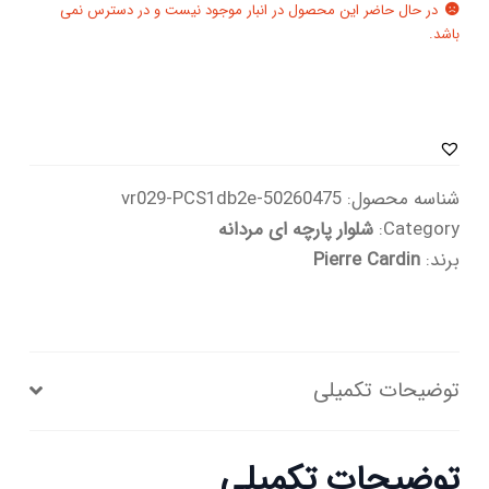
در حال حاضر این محصول در انبار موجود نیست و در دسترس نمی
باشد.
شناسه محصول:
50260475-vr029-PCS1db2e
Category:
شلوار پارچه ای مردانه
برند:
Pierre Cardin
توضیحات تکمیلی
توضیحات تکمیلی