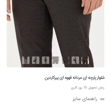
شلوار پارچه ای مردانه قهوه ای پیرکاردین
زمان تحویل: 15 روز کاری
راهنمای سایز