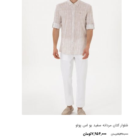
شلوار کتان مردانه سفید یو اس پولو
قیمت
قیمت
۷,۹۵۴,۰۰۰
تومان
۱۸,۳۷۰,۰۰۰
تومان