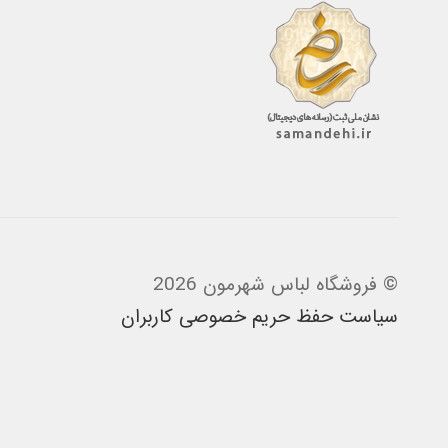
شوند
© فروشگاه لباس شهرمون 2026
سیاست حفظ حریم خصوصی کاربران