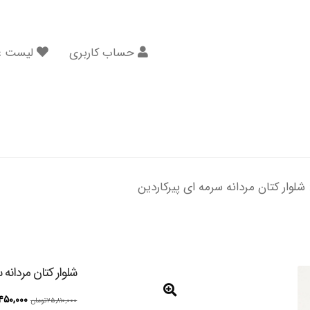
حساب کاربری
لیست عل
شلوار کتان مردانه سرمه ای پیرکاردین
شلوار کتان مردانه 
قیمت
۴۵۰,۰۰۰
۲۵,۸۱۰,۰۰۰
تومان