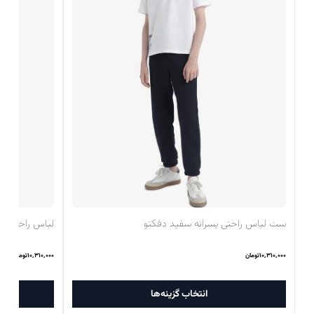
ست لباس راحتی پسرانه سفید دفکتو
لباس راحتی پسر
۱۰,۳۱۰,۰۰۰
تومان
۱۰,۳۱۰,۰۰۰
تومان
این
انتخاب گزینه‌ها
محصول