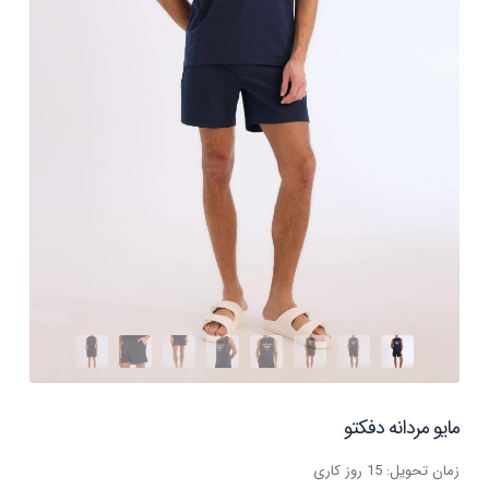
مایو مردانه دفکتو
زمان تحویل: 15 روز کاری