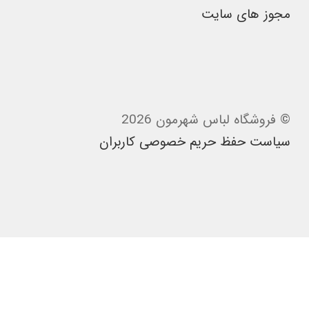
مجوز های سایت
© فروشگاه لباس شهرمون 2026
سیاست حفظ حریم خصوصی کاربران