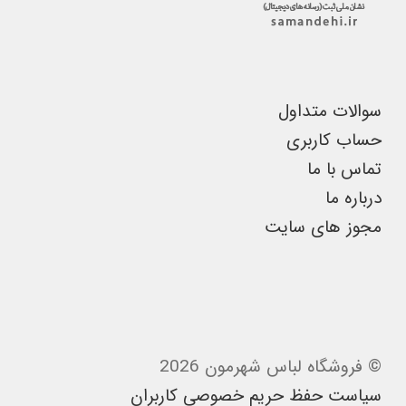
در
صفحه
محصول
انتخاب
سوالات متداول
شوند
حساب کاربری
تماس با ما
درباره ما
مجوز های سایت
© فروشگاه لباس شهرمون 2026
سیاست حفظ حریم خصوصی کاربران