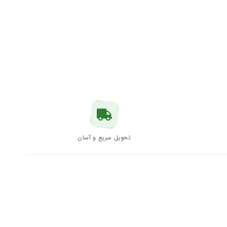
تحویل سریع و آسان