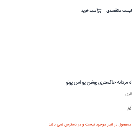
لیست علاقمندی
سبد خرید
ه مردانه خاکستری روشن یو اس پولو
ز
 محصول در انبار موجود نیست و در دسترس نمی باشد.