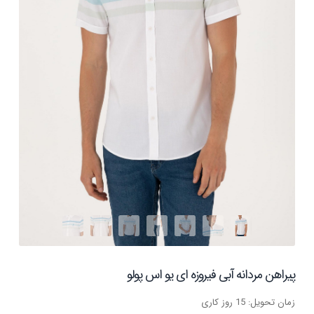
پیراهن مردانه آبی فیروزه ای یو اس پولو
زمان تحویل: 15 روز کاری