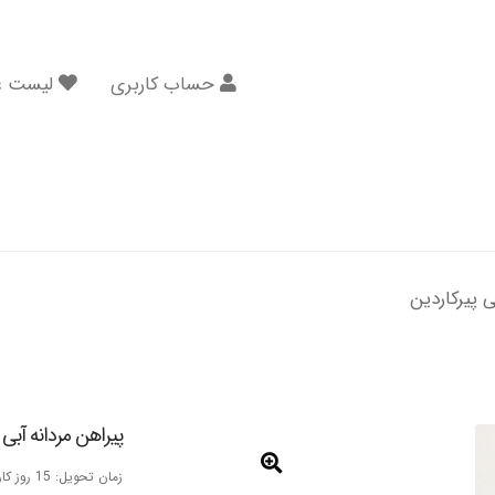
حساب کاربری
لیست عل
ی پیرکاردین
پیراهن مردانه آبی 
زمان تحویل: 15 روز کاری