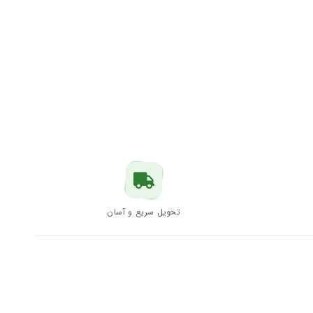
تحویل سریع و آسان