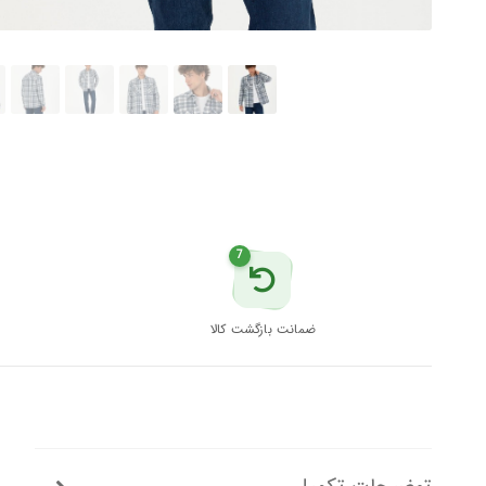
7
ضمانت بازگشت کالا