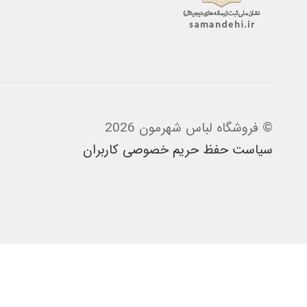
© فروشگاه لباس شهرمون 2026
سیاست حفظ حریم خصوصی کاربران