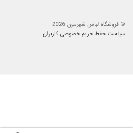
© فروشگاه لباس شهرمون 2026
سیاست حفظ حریم خصوصی کاربران