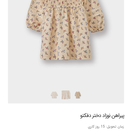
پیراهن نوزاد دختر دفکتو
زمان تحویل: 15 روز کاری