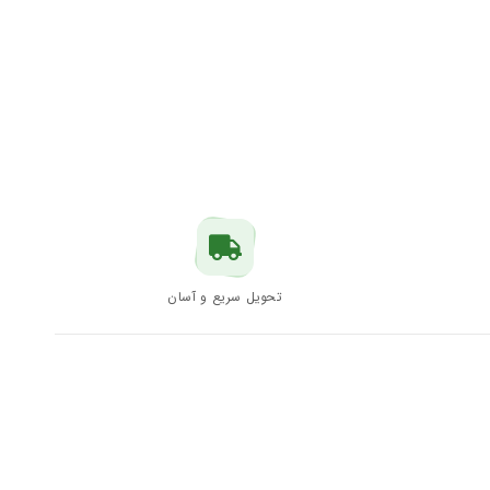
تحویل سریع و آسان