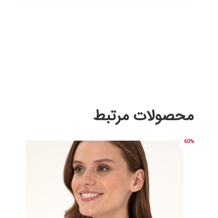
محصولات مرتبط
60%