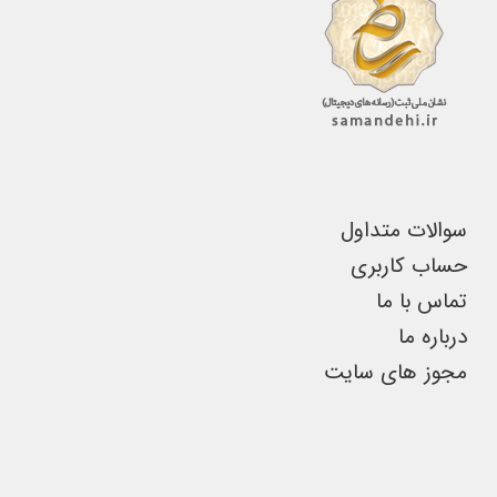
ممکن
است
در
صفحه
محصول
انتخاب
سوالات متداول
شوند
حساب کاربری
تماس با ما
درباره ما
مجوز های سایت