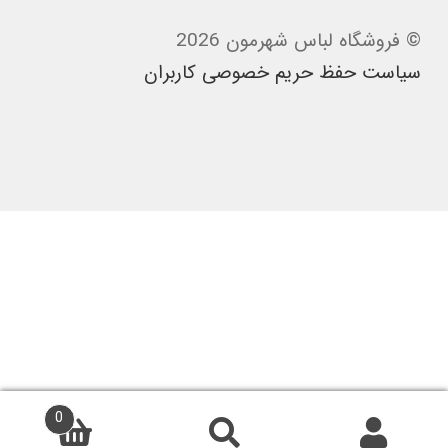
© فروشگاه لباس شهرمون 2026
سیاست حفظ حریم خصوصی کاربران
0