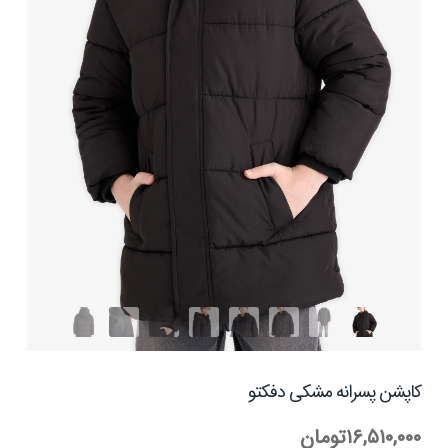
کاپشن پسرانه مشکی دفکتو
۱۶,۵۱۰,۰۰۰
تومان