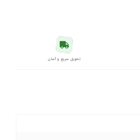
تحویل سریع و آسان