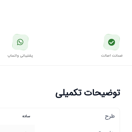
ضمانت اصالت
پشتیبانی واتساپ
توضیحات تکمیلی
طرح
ساده