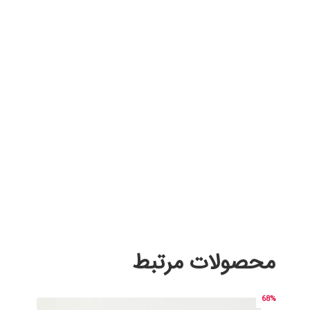
محصولات مرتبط
68%