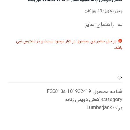
زمان تحویل: 15 روز کاری
راهنمای سایز
در حال حاضر این محصول در انبار موجود نیست و در دسترس نمی
باشد.
شناسه محصول:
101932419-FS3813a
Category:
کفش دویدن زنانه
برند:
Lumberjack