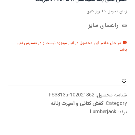
زمان تحویل: 15 روز کاری
راهنمای سایز
در حال حاضر این محصول در انبار موجود نیست و در دسترس نمی
باشد.
شناسه محصول:
102021862-FS3813a
Category:
کفش کتانی و اسپرت زنانه
برند:
Lumberjack