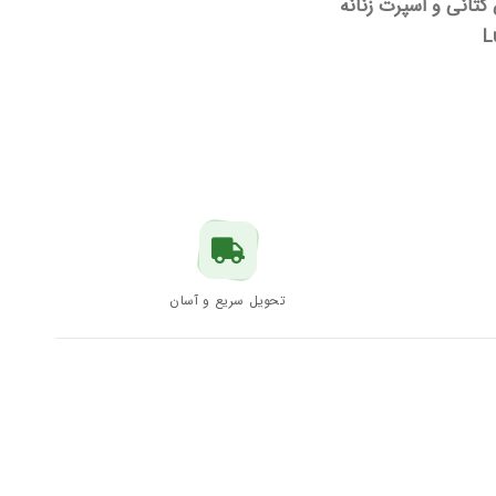
تانی و اسپرت زنانه
L
تحویل سریع و آسان