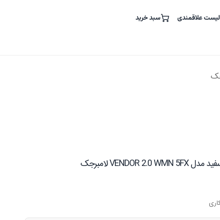
لیست علاقمندی
سبد خرید
VENDOR 2.0 لامبرجک