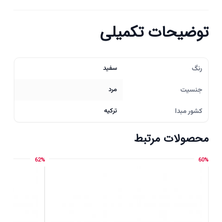
توضیحات تکمیلی
رنگ
سفید
جنسیت
مرد
کشور مبدا
ترکیه
محصولات مرتبط
62%
60%