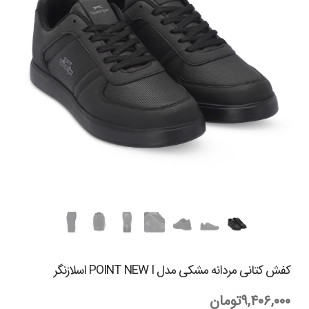
کفش کتانی مردانه مشکی مدل POINT NEW I اسلازنگر
۹,۴۰۶,۰۰۰
تومان