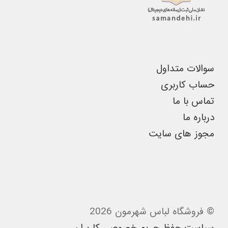
در
صفحه
محصول
انتخاب
سوالات متداول
شوند
حساب کاربری
تماس با ما
درباره ما
مجوز های سایت
© فروشگاه لباس شهرمون 2026