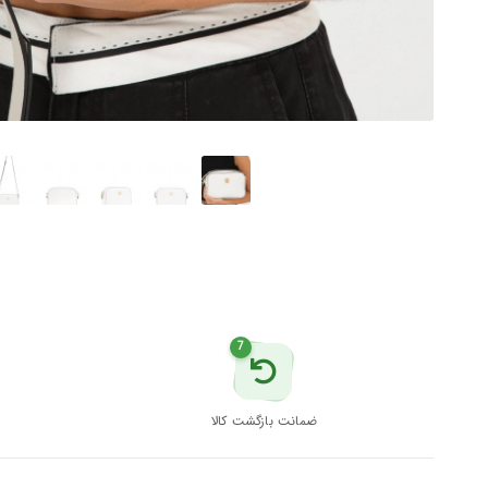
7
ضمانت بازگشت کالا