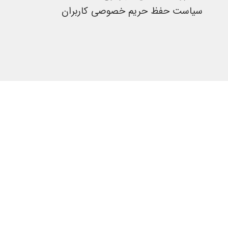
سیاست حفظ حریم خصوصی کاربران