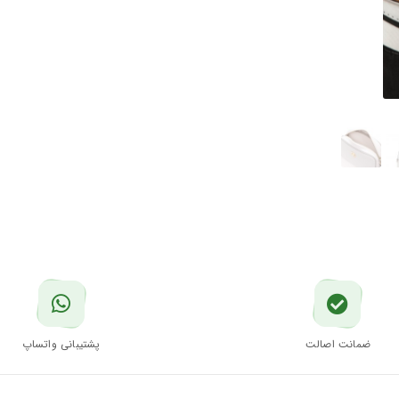
ضمانت اصالت
پشتیبانی واتساپ