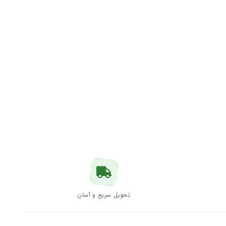
تحویل سریع و آسان