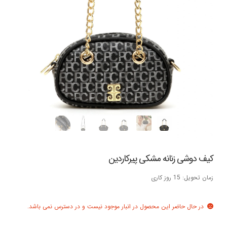
کیف دوشی زنانه مشکی پیرکاردین
زمان تحویل: 15 روز کاری
در حال حاضر این محصول در انبار موجود نیست و در دسترس نمی باشد.