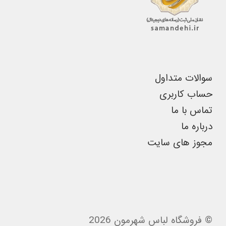
است
در
صفحه
محصول
انتخاب
سوالات متداول
شوند
حساب کاربری
تماس با ما
درباره ما
مجوز های سایت
© فروشگاه لباس شهرمون 2026